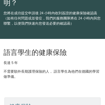
明？
您將在成功提交申請後 24 小時內收到簽證的健康保險確認函
（如有任何問題或並發症，我們的服務團隊將在 24 小時內與您
聯繫，以便我們快速向您發送必要的確認函）
語言學生的健康保險
長達 5 年
不需要額外長期護理保險的人， 語言學生為他們在德國的學習
做準備。