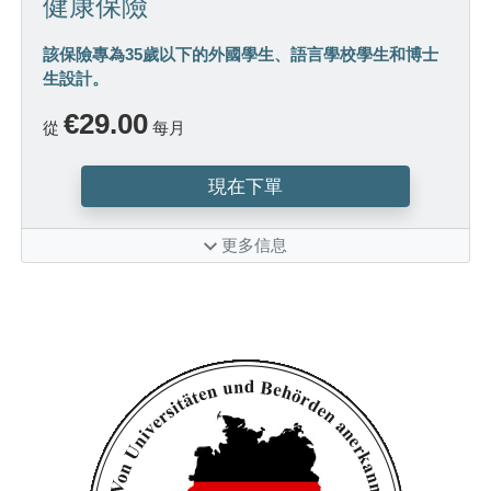
健康保險
該保險專為35歲以下的外國學生、語言學校學生和博士
生設計。
€29.00
從
每月
現在下單
更多信息