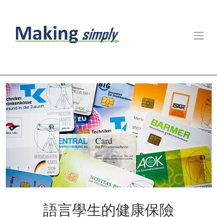
語言學生的健康保險