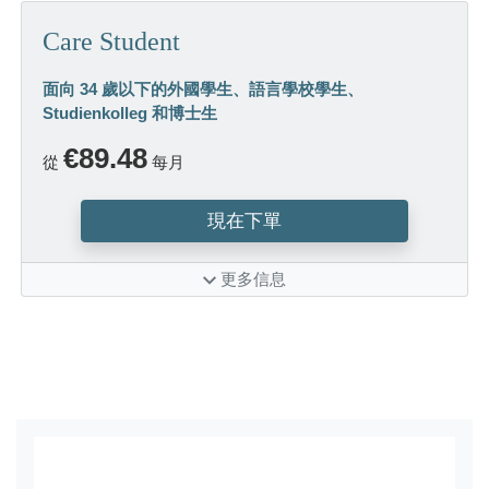
Care Student
面向 34 歲以下的外國學生、語言學校學生、
Studienkolleg 和博士生
€89.48
從
每月
現在下單
更多信息