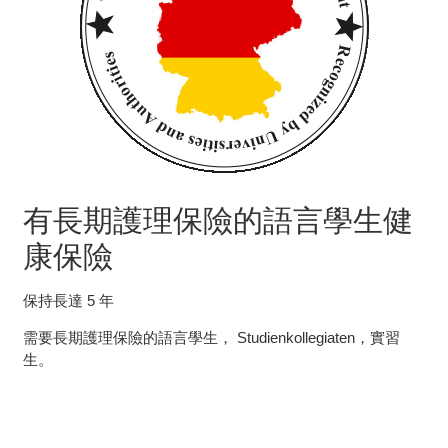
有長期護理保險的語言學生健
康保險
保持長達 5 年
需要長期護理保險的語言學生， Studienkollegiaten，實習
生。