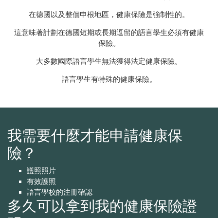
在德國以及整個申根地區，健康保險是強制性的。
這意味著計劃在德國短期或長期逗留的語言學生必須有健康
保險。
大多數國際語言學生無法獲得法定健康保險。
語言學生有特殊的健康保險。
我需要什麼才能申請健康保
險？
護照照片
有效護照
語言學校的注冊確認
多久可以拿到我的健康保險證