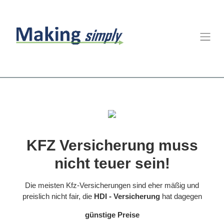
KFZ Versicherung muss
nicht teuer sein!
Die meisten Kfz-Versicherungen sind eher mäßig und
preislich nicht fair, die
HDI - Versicherung
hat dagegen
günstige Preise