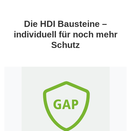
Die HDI Bausteine –
individuell für noch mehr
Schutz