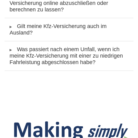
Versicherung online abzuschließen oder
berechnen zu lassen?
Gilt meine Kfz-Versicherung auch im
Ausland?
Was passiert nach einem Unfall, wenn ich
meine Kfz-Versicherung mit einer zu niedrigen
Fahrleistung abgeschlossen habe?