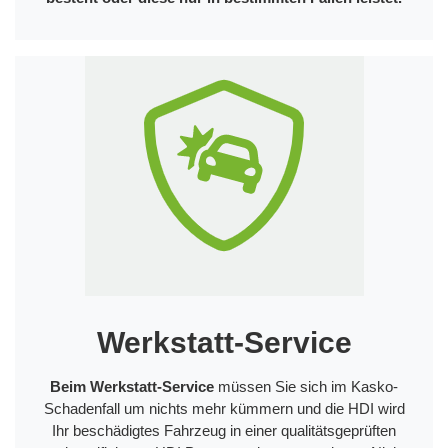
Werkstatt-Service
Beim Werkstatt-Service
müssen Sie sich im Kasko-
Schadenfall um nichts mehr kümmern und die HDI wird
Ihr beschädigtes Fahrzeug in einer qualitätsgeprüften