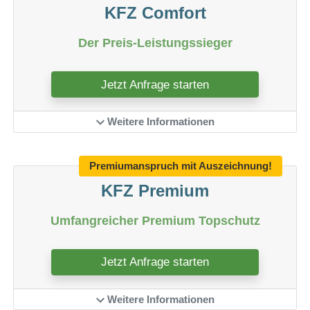
KFZ Comfort
Der Preis-Leistungssieger
Jetzt Anfrage starten
Weitere Informationen
Premiumanspruch mit Auszeichnung!
KFZ Premium
Umfangreicher Premium Topschutz
Jetzt Anfrage starten
Weitere Informationen