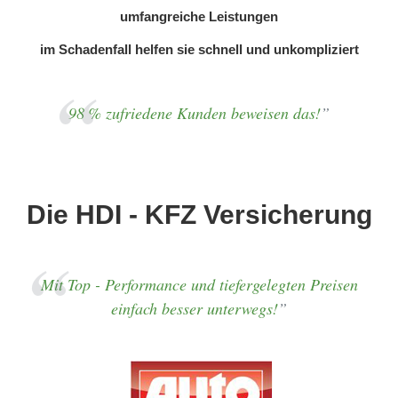
umfangreiche Leistungen
im Schadenfall helfen sie schnell und unkompliziert
98 % zufriedene Kunden beweisen das!
Die HDI - KFZ Versicherung
Mit Top - Performance und tiefergelegten Preisen
einfach besser unterwegs!