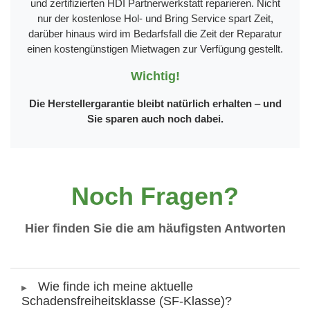
und zertifizierten HDI Partnerwerkstatt reparieren. Nicht
nur der kostenlose Hol- und Bring Service spart Zeit,
darüber hinaus wird im Bedarfsfall die Zeit der Reparatur
einen kostengünstigen Mietwagen zur Verfügung gestellt.
Wichtig!
Die Herstellergarantie bleibt natürlich erhalten ‒ und
Sie sparen auch noch dabei.
Noch Fragen?
Hier finden Sie die am häufigsten Antworten
Wie finde ich meine aktuelle
Schadensfreiheitsklasse (SF-Klasse)?