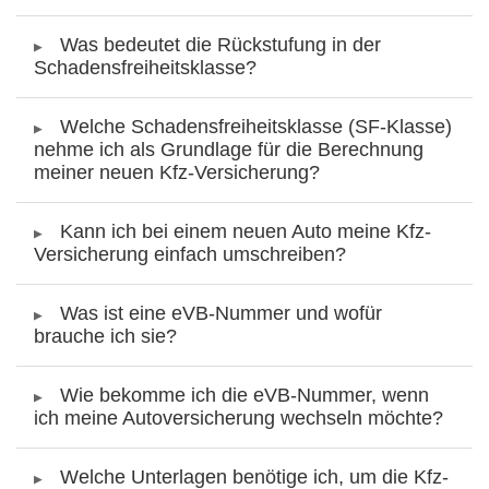
Was bedeutet die Rückstufung in der
Schadensfreiheitsklasse?
Welche Schadensfreiheitsklasse (SF-Klasse)
nehme ich als Grundlage für die Berechnung
meiner neuen Kfz-Versicherung?
Kann ich bei einem neuen Auto meine Kfz-
Versicherung einfach umschreiben?
Was ist eine eVB-Nummer und wofür
brauche ich sie?
Wie bekomme ich die eVB-Nummer, wenn
ich meine Autoversicherung wechseln möchte?
Welche Unterlagen benötige ich, um die Kfz-