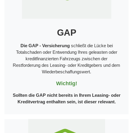
GAP
Die GAP - Versicherung
schließt die Lücke bei
Totalschaden oder Entwendung Ihres geleasten oder
kreditfinanzierten Fahrzeugs zwischen der
Restforderung des Leasing- oder Kreditgebers und dem
Wiederbeschaffungswert.
Wichtig!
Sollten die GAP nicht bereits in Ihrem Leasing- oder
Kreditvertrag enthalten sein, ist dieser relevant.