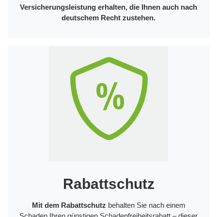
Versicherungsleistung erhalten, die Ihnen auch nach
deutschem Recht zustehen.
Rabattschutz
Mit dem Rabattschutz
behalten Sie nach einem
Schaden Ihren günstigen Schadenfreiheitsrabatt – dieser