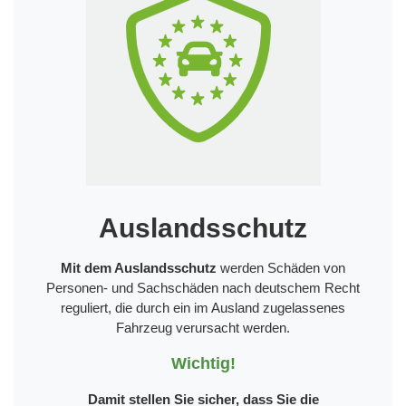
Auslandsschutz
Mit dem Auslandsschutz
werden Schäden von
Personen- und Sachschäden nach deutschem Recht
reguliert, die durch ein im Ausland zugelassenes
Fahrzeug verursacht werden.
Wichtig!
Damit stellen Sie sicher, dass Sie die