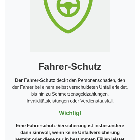
Fahrer-Schutz
Der Fahrer-Schutz
deckt den Personenschaden, den
der Fahrer bei einem selbst verschuldeten Unfall erleidet,
bis hin zu Schmerzensgeldzahlungen,
Invaliditätsleistungen oder Verdienstausfall.
Wichtig!
Eine Fahrerschutz-Versicherung ist insbesondere
dann sinnvoll, wenn keine Unfallversicherung
besteht oder diese nur in bestimmten Fällen leistet.