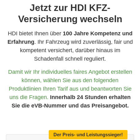
Jetzt zur HDI KFZ-
Versicherung wechseln
HDI bietet Ihnen über
100 Jahre Kompetenz und
Erfahrung
. Ihr Fahrzeug wird zuverlässig, fair und
kompetent versichert, darüber hinaus im
Schadenfall schnell reguliert.
Damit wir Ihr individuelles faires Angebot erstellen
können, wählen Sie aus den folgenden
Produktlinien Ihren Tarif aus und beantworten Sie
uns die Fragen.
Innerhalb 24 Stunden erhalten
Sie die eVB-Nummer und das Preisangebot.
Der Preis- und Leistungssieger!