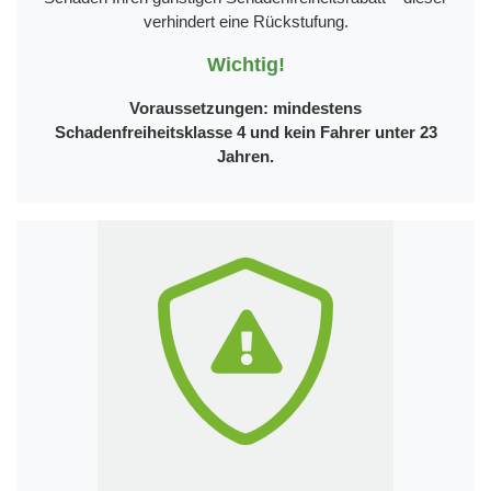
verhindert eine Rückstufung.
Wichtig!
Voraussetzungen: mindestens
Schadenfreiheitsklasse 4 und kein Fahrer unter 23
Jahren.