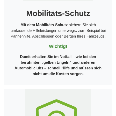
Mobilitäts-Schutz
Mit dem Mobilitäts-Schutz
sichern Sie sich
umfassende Hilfeleistungen unterwegs, zum Beispiel bei
Pannenhilfe, Abschleppen oder Bergen Ihres Fahrzeugs.
Wichtig!
Damit erhalten Sie im Notfall – wie bei den
berühmten „gelben Engeln“ und anderen
Automobilclubs – schnell Hilfe und müssen sich
nicht um die Kosten sorgen.